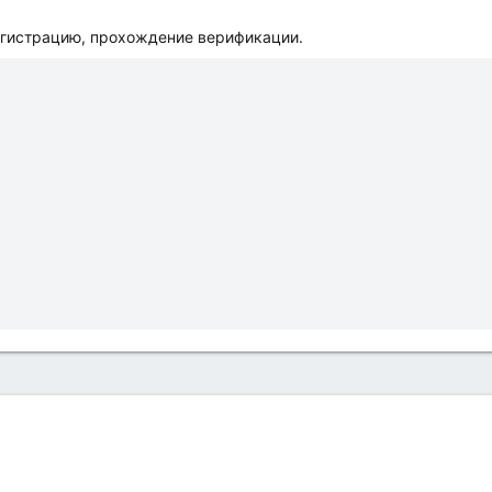
егистрацию, прохождение верификации.