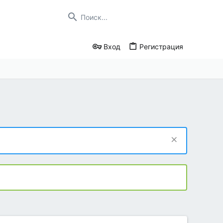
Вход
Регистрация