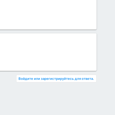
Войдите или зарегистрируйтесь для ответа.