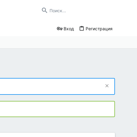
Вход
Регистрация