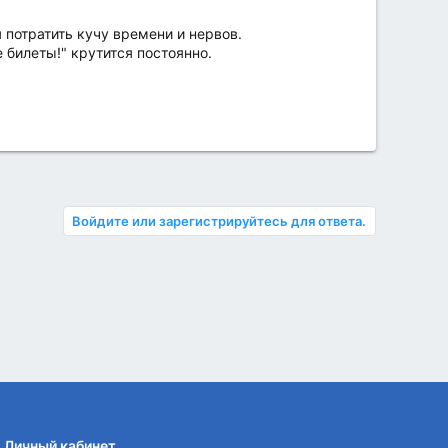
 потратить кучу времени и нервов.
билеты!" крутится постоянно.
Войдите или зарегистрируйтесь для ответа.
Личный кабинет