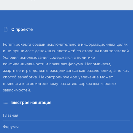
О проекте
Forum.poker.ru создан исключительно в информационных целях
и не принимает денежных платежей со стороны пользователей.
Условия использования содержатся в политике
конфиденциальности и правилах форума. Напоминаем,
азартные игры должны расцениваться как развлечение, а не как
способ заработка. Неконтролируемое увлечение может
привести к стремительному развитию серьезных игровых
зависимостей.
Быстрая навигация
Главная
Форумы