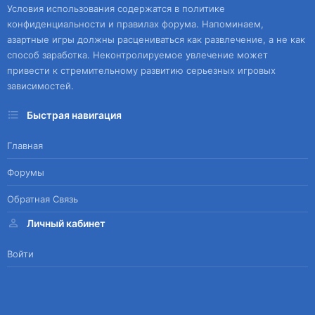
Условия использования содержатся в политике
конфиденциальности и правилах форума. Напоминаем,
азартные игры должны расцениваться как развлечение, а не как
способ заработка. Неконтролируемое увлечение может
привести к стремительному развитию серьезных игровых
зависимостей.
Быстрая навигация
Главная
Форумы
Обратная Связь
Личный кабинет
Войти