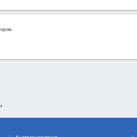
тором
ы