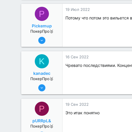
1
19 Июл 2022
P
Потому что потом это вильется 
Pickemup
ПокерПро🥉
13 Июн 2022
241
0
16 Сен 2022
K
Чревато последствиями. Конце
kanadec
ПокерПро🥈
17 Авг 2022
284
0
19 Сен 2022
P
Это итак понятно
pURRpL&
ПокерПро🥈