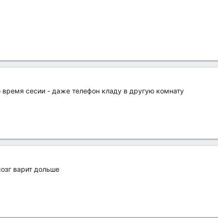
 время сесии - даже телефон кладу в другую комнату
мозг варит дольше