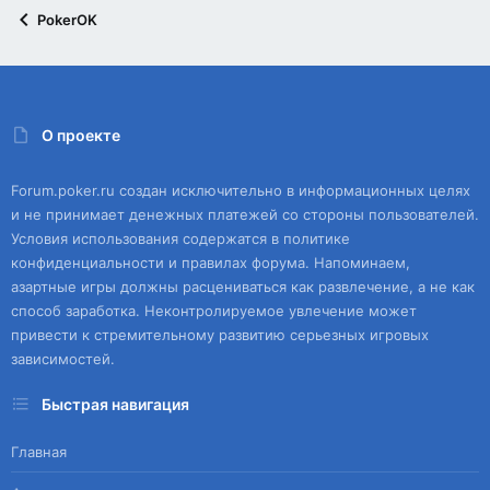
PokerOK
О проекте
Forum.poker.ru создан исключительно в информационных целях
и не принимает денежных платежей со стороны пользователей.
Условия использования содержатся в политике
конфиденциальности и правилах форума. Напоминаем,
азартные игры должны расцениваться как развлечение, а не как
способ заработка. Неконтролируемое увлечение может
привести к стремительному развитию серьезных игровых
зависимостей.
Быстрая навигация
Главная