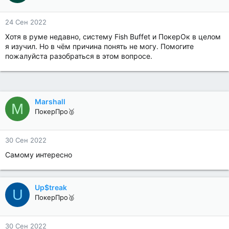
24 Сен 2022
Хотя в руме недавно, систему Fish Buffet и ПокерОк в целом
я изучил. Но в чём причина понять не могу. Помогите
пожалуйста разобраться в этом вопросе.
Marshall
M
ПокерПро🥈
30 Сен 2022
Самому интересно
Up$treak
U
ПокерПро🥈
30 Сен 2022