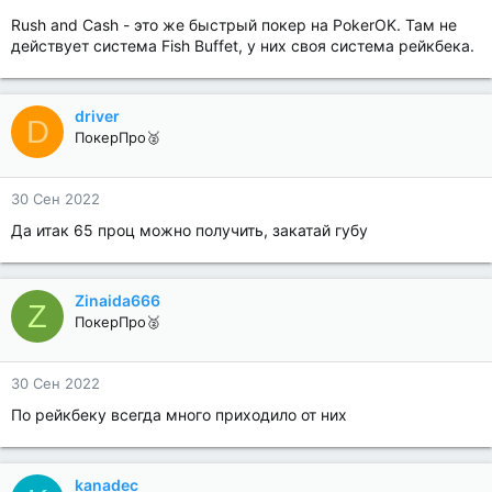
Rush and Cash - это же быстрый покер на PokerOK. Там не
действует система Fish Buffet, у них своя система рейкбека.
driver
D
ПокерПро🥈
30 Сен 2022
Да итак 65 проц можно получить, закатай губу
Zinaida666
Z
ПокерПро🥈
30 Сен 2022
По рейкбеку всегда много приходило от них
kanadec