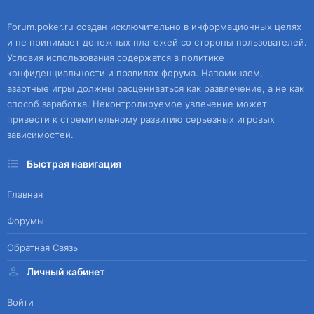
Forum.poker.ru создан исключительно в информационных целях
и не принимает денежных платежей со стороны пользователей.
Условия использования содержатся в политике
конфиденциальности и правилах форума. Напоминаем,
азартные игры должны расцениваться как развлечение, а не как
способ заработка. Неконтролируемое увлечение может
привести к стремительному развитию серьезных игровых
зависимостей.
Быстрая навигация
Главная
Форумы
Обратная Связь
Личный кабинет
Войти