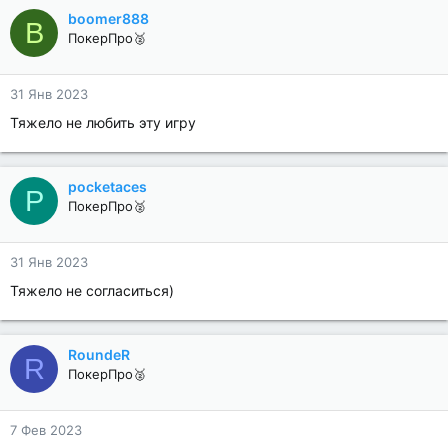
boomer888
B
ПокерПро🥈
31 Янв 2023
Тяжело не любить эту игру
pocketaces
P
ПокерПро🥈
31 Янв 2023
Тяжело не согласиться)
RoundeR
R
ПокерПро🥈
7 Фев 2023