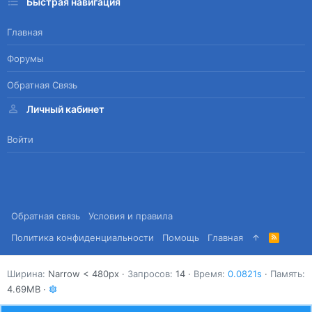
Быстрая навигация
Главная
Форумы
Обратная Связь
Личный кабинет
Войти
Обратная связь
Условия и правила
Политика конфиденциальности
Помощь
Главная
R
S
S
Ширина
Запросов
14
Время
0.0821s
Память
4.69MB