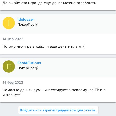
Да в кайф эта игра, да еще денег можно заработать
ideloyzer
I
ПокерПро🥈
14 Фев 2023
Потому что игра в кайф, и еще деньги платят)
Fast&Furious
F
ПокерПро🥈
14 Фев 2023
Немалые деньги румы инвестируют в рекламу, по ТВ и в
интернете
Войдите или зарегистрируйтесь для ответа.