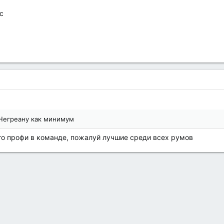
с
 Негреану как минимум
ого профи в команде, пожалуй лучшие среди всех румов