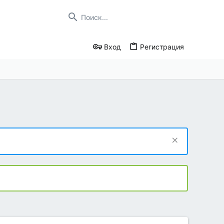
Вход
Регистрация