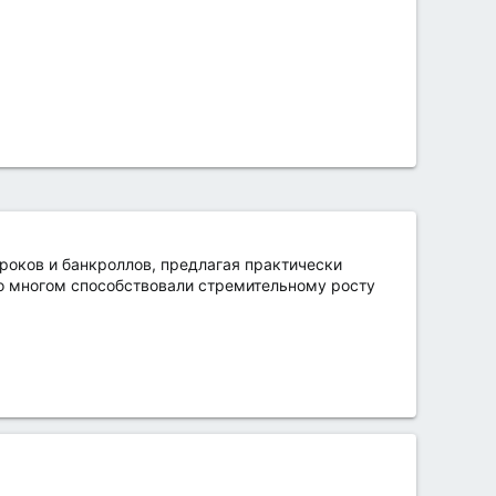
роков и банкроллов, предлагая практически
во многом способствовали стремительному росту