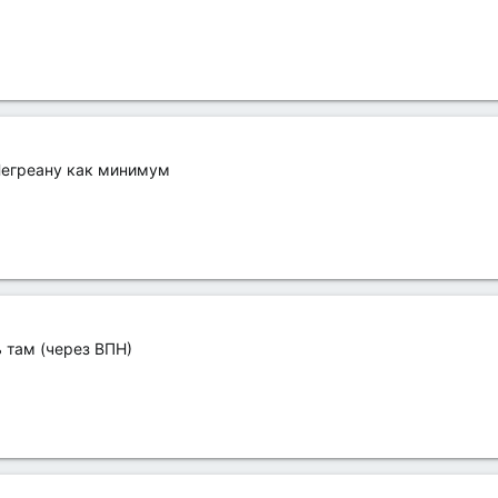
Негреану как минимум
 там (через ВПН)