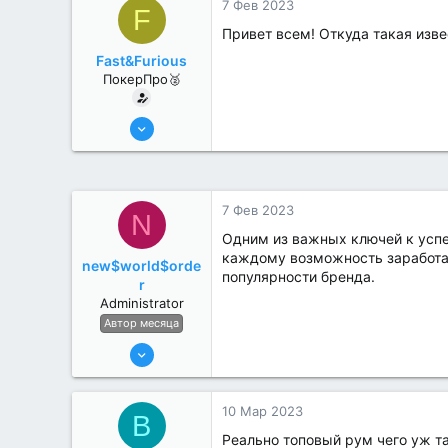
7 Фев 2023
F
Привет всем! Откуда такая изв
Fast&Furious
ПокерПро🥈
6 Июн 2022
363
2
7 Фев 2023
N
Одним из важных ключей к успе
каждому возможность заработат
new$world$orde
популярности бренда.
r
Administrator
Автор месяца
27 Май 2022
3,039
184
10 Мар 2023
B
Реально топовый рум чего уж т