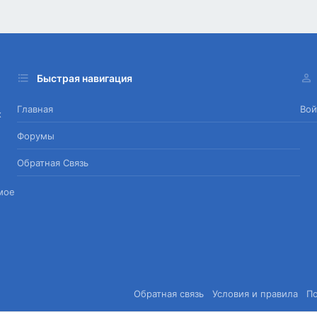
Быстрая навигация
Главная
Вой
х
Форумы
Обратная Связь
мое
Обратная связь
Условия и правила
П