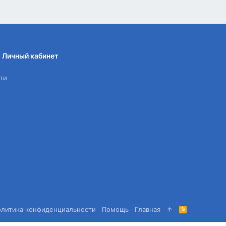
Личный кабинет
ти
олитика конфиденциальности
Помощь
Главная
R
S
S