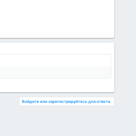
Войдите или зарегистрируйтесь для ответа.