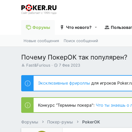
Форумы
Что нового?
Пользова
Новые сообщения
Поиск сообщений
Почему ПокерОК так популярен?
А
Д
Fast&Furious
7 Фев 2023
в
а
т
т
о
а
Эксклюзивные фрироллы
для игроков Poker.r
р
н
т
а
е
ч
м
а
Конкурс “Термины покера":
Что ты знаешь о 
ы
л
а
Форумы
Покер-румы
PokerOK