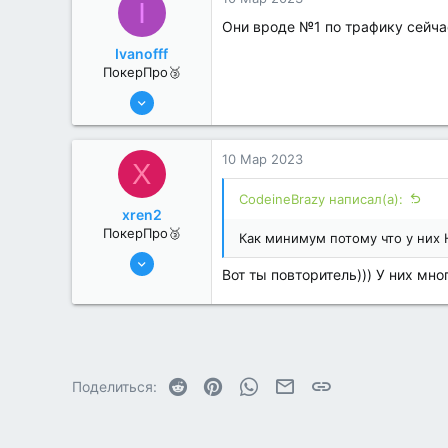
I
Они вроде №1 по трафику сейча
Ivanofff
ПокерПро🥉
17 Авг 2022
190
1
10 Мар 2023
X
CodeineBrazy написал(а):
xren2
ПокерПро🥉
Как минимум потому что у них
17 Авг 2022
Вот ты повторитель))) У них мн
201
0
Reddit
Pinterest
WhatsApp
Электронная почта
Ссылка
Поделиться: