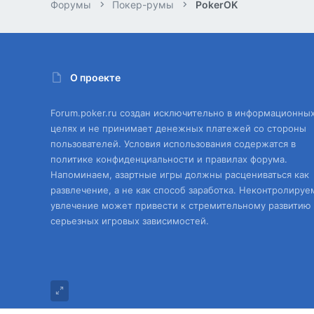
Форумы
Покер-румы
PokerOK
О проекте
Forum.poker.ru создан исключительно в информационны
целях и не принимает денежных платежей со стороны
пользователей. Условия использования содержатся в
политике конфиденциальности и правилах форума.
Напоминаем, азартные игры должны расцениваться как
развлечение, а не как способ заработка. Неконтролируе
увлечение может привести к стремительному развитию
серьезных игровых зависимостей.