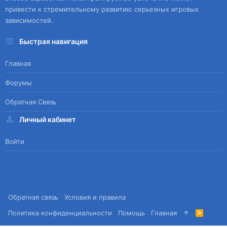
привести к стремительному развитию серьезных игровых
зависимостей.
Быстрая навигация
Главная
Форумы
Обратная Связь
Личный кабинет
Войти
Обратная связь
Условия и правила
Политика конфиденциальности
Помощь
Главная
R
S
S