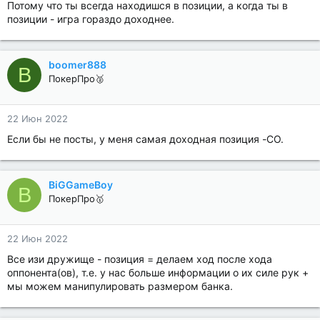
Потому что ты всегда находишся в позиции, а когда ты в
позиции - игра гораздо доходнее.
boomer888
B
ПокерПро🥈
22 Июн 2022
Если бы не посты, у меня самая доходная позиция -CO.
BiGGameBoy
B
ПокерПро🥇
22 Июн 2022
Все изи дружище - позиция = делаем ход после хода
оппонента(ов), т.е. у нас больше информации о их силе рук +
мы можем манипулировать размером банка.