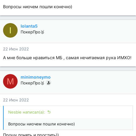
Вопросы ниочем пошли конечно)
Iolanta5
I
ПокерПро🥈
22 Июн 2022
А мне больше нравиться МБ , самая нечитаемая рука ИМХО!
minimoneymo
M
ПокерПро🥈
22 Июн 2022
Nesbie написал(а):
Вопросы ниочем пошли конечно)
Прошу понять и простить))