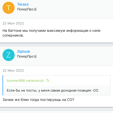
Tarazz
T
ПокерПро🥈
22 Июн 2022
На баттоне мы получаем максимум информации о силе
соперников.
Ziplock
Z
ПокерПро🥈
22 Июн 2022
boomer888 написал(а):
Если бы не посты, у меня самая доходная позиция -CO.
Зачем же блин тогда постируешь на СО?