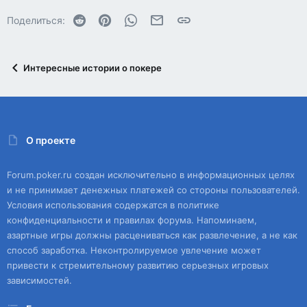
Reddit
Pinterest
WhatsApp
Электронная почта
Ссылка
Поделиться:
Интересные истории о покере
О проекте
Forum.poker.ru создан исключительно в информационных целях
и не принимает денежных платежей со стороны пользователей.
Условия использования содержатся в политике
конфиденциальности и правилах форума. Напоминаем,
азартные игры должны расцениваться как развлечение, а не как
способ заработка. Неконтролируемое увлечение может
привести к стремительному развитию серьезных игровых
зависимостей.