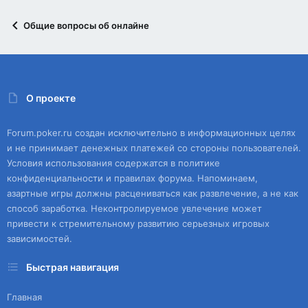
Общие вопросы об онлайне
О проекте
Forum.poker.ru создан исключительно в информационных целях
и не принимает денежных платежей со стороны пользователей.
Условия использования содержатся в политике
конфиденциальности и правилах форума. Напоминаем,
азартные игры должны расцениваться как развлечение, а не как
способ заработка. Неконтролируемое увлечение может
привести к стремительному развитию серьезных игровых
зависимостей.
Быстрая навигация
Главная