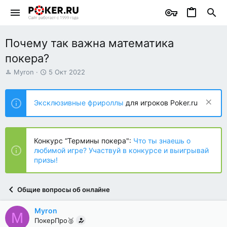
Почему так важна математика
покера?
А
Д
Myron
5 Окт 2022
в
а
т
т
о
а
Эксклюзивные фрироллы
для игроков Poker.ru
р
н
т
а
е
ч
м
а
Конкурс “Термины покера":
Что ты знаешь о
ы
л
любимой игре? Участвуй в конкурсе и выигрывай
а
призы!
Общие вопросы об онлайне
Myron
M
ПокерПро🥈