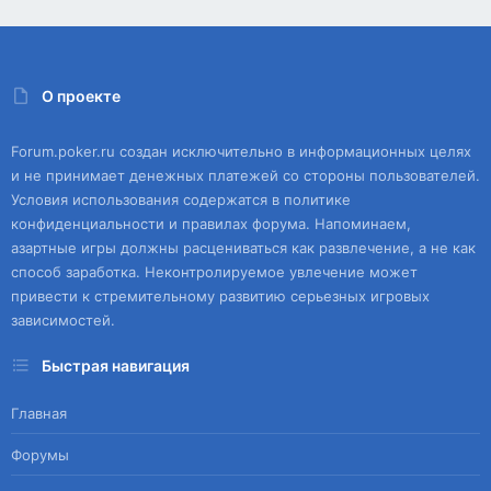
О проекте
Forum.poker.ru создан исключительно в информационных целях
и не принимает денежных платежей со стороны пользователей.
Условия использования содержатся в политике
конфиденциальности и правилах форума. Напоминаем,
азартные игры должны расцениваться как развлечение, а не как
способ заработка. Неконтролируемое увлечение может
привести к стремительному развитию серьезных игровых
зависимостей.
Быстрая навигация
Главная
Форумы