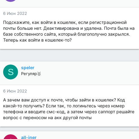
6 Июн 2022
Подскажите, как войти в кошелек, если регистрационной
почты больше нет. Деактивирована и удалена. Почта была на
базе собственного сайта, который благополучно закрылся.
Теперь как войти в кошелек-то?
speler
S
Регуляр🥇
6 Июн 2022
А зачем вам доступ к почте, чтобы зайти в кошелек? Код
какой-то получить? Если так, то логиньтесь через номер
телефона и вводите смс-код, а затем через саппорт решайте
вопрос с переносом на акк другой почты
all-iner