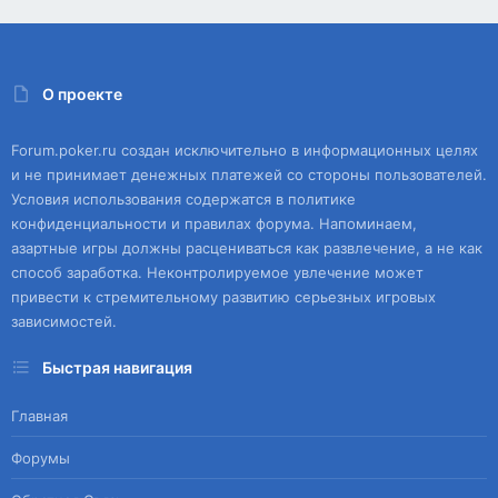
О проекте
Forum.poker.ru создан исключительно в информационных целях
и не принимает денежных платежей со стороны пользователей.
Условия использования содержатся в политике
конфиденциальности и правилах форума. Напоминаем,
азартные игры должны расцениваться как развлечение, а не как
способ заработка. Неконтролируемое увлечение может
привести к стремительному развитию серьезных игровых
зависимостей.
Быстрая навигация
Главная
Форумы