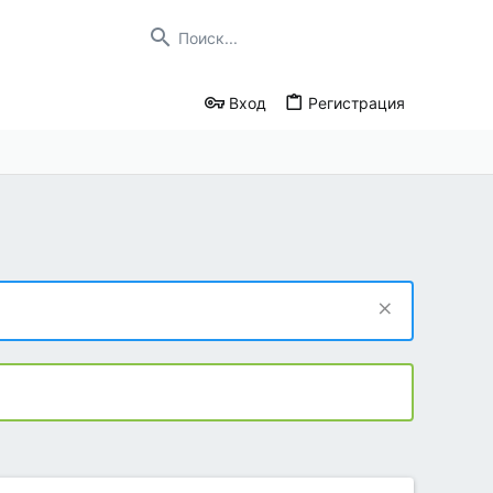
Вход
Регистрация