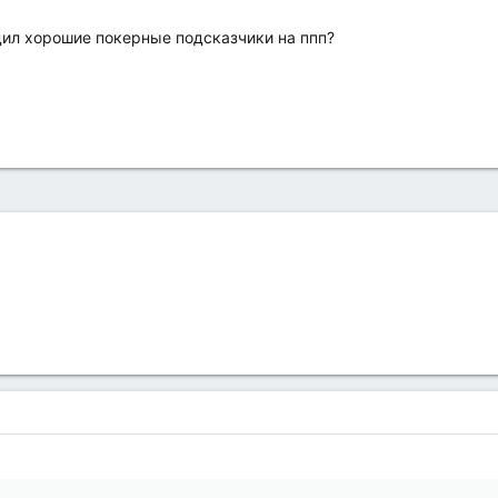
дил хорошие покерные подсказчики на ппп?