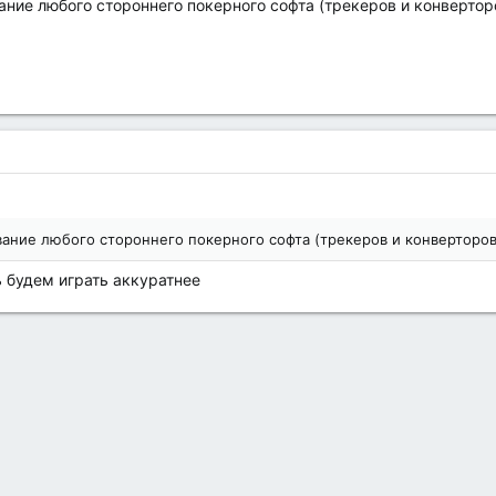
ние любого стороннего покерного софта (трекеров и конвертор
ание любого стороннего покерного софта (трекеров и конверторов
 будем играть аккуратнее