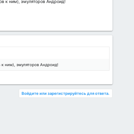
ов к ним), эмуляторов Андроид!
 к ним), эмуляторов Андроид!
Войдите или зарегистрируйтесь для ответа.