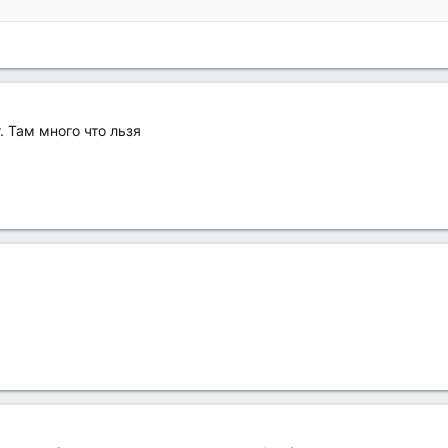
. Там много что льзя