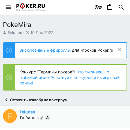
PokeMira
А
Д
Felunes
19 Дек 2022
в
а
т
т
о
а
Эксклюзивные фрироллы
для игроков Poker.ru
р
н
т
а
е
ч
м
а
Конкурс “Термины покера":
Что ты знаешь о
ы
л
любимой игре? Участвуй в конкурсе и выигрывай
а
призы!
Оставить жалобу на покеррум
Felunes
F
Любитель 🥉