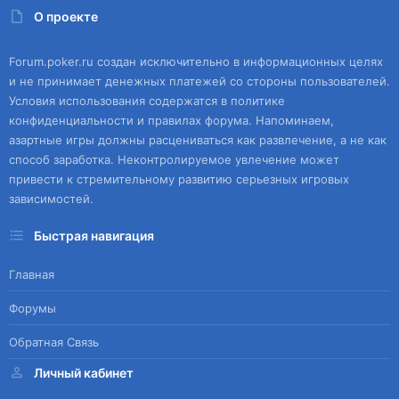
О проекте
Forum.poker.ru создан исключительно в информационных целях
и не принимает денежных платежей со стороны пользователей.
Условия использования содержатся в политике
конфиденциальности и правилах форума. Напоминаем,
азартные игры должны расцениваться как развлечение, а не как
способ заработка. Неконтролируемое увлечение может
привести к стремительному развитию серьезных игровых
зависимостей.
Быстрая навигация
Главная
Форумы
Обратная Связь
Личный кабинет