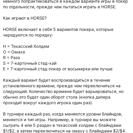
немного попрактиковаться в каждом варианте игры в покер
по отдельности, прежде чем пытаться играть в HORSE.
Как играют в HORSE?
HORSE включает в себя 5 вариантов покера, которые
чередуются по порядку:
H = Техасский Холдем
О = Омаха
R = Разз
S = 7-карточный стад-хай
E = 7-карточный стад-покер от восьмерки или лучше
Каждый вариант будет воспроизводиться в течение
установленного времени, прежде чем переключиться на
следующий. Количество времени будет варьироваться, но
обычно это будет один оборот стола (кнопка дилера
проходит вокруг каждого игрока один раз).
В турнире каждый раз, когда меняются уровни блайндов,
меняется и тип игры. Например, в турнире вы можете
сыграть 4 или 5 раздач в техасский холдем с блайндами
$1/$2, а затем переключиться на омаху с блайндами $2/$4.