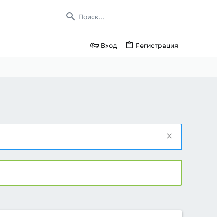
Вход
Регистрация