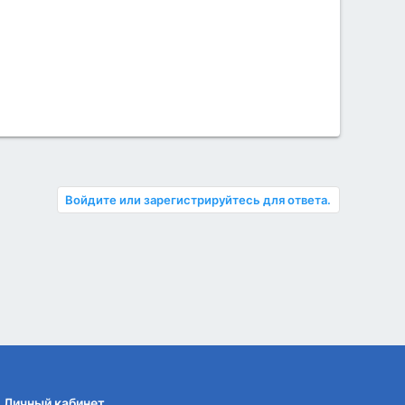
Войдите или зарегистрируйтесь для ответа.
Личный кабинет