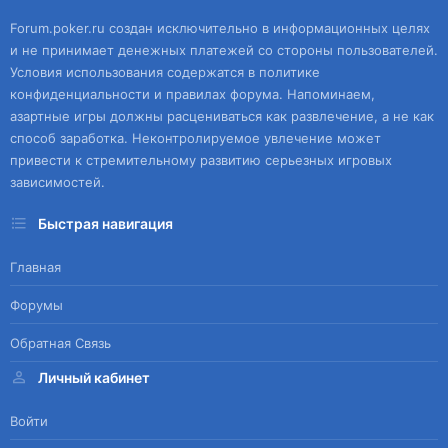
Forum.poker.ru создан исключительно в информационных целях
и не принимает денежных платежей со стороны пользователей.
Условия использования содержатся в политике
конфиденциальности и правилах форума. Напоминаем,
азартные игры должны расцениваться как развлечение, а не как
способ заработка. Неконтролируемое увлечение может
привести к стремительному развитию серьезных игровых
зависимостей.
Быстрая навигация
Главная
Форумы
Обратная Связь
Личный кабинет
Войти