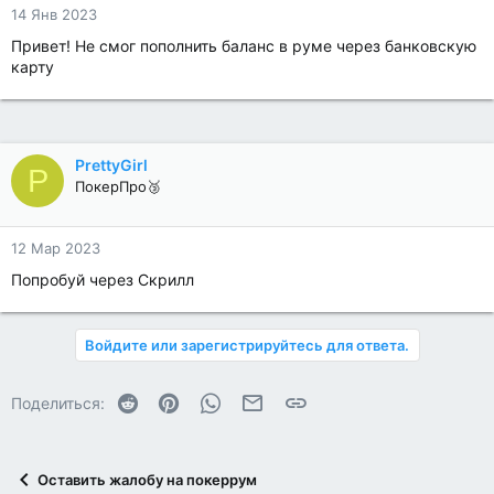
14 Янв 2023
Привет! Не смог пополнить баланс в руме через банковскую
карту
PrettyGirl
P
ПокерПро🥉
12 Мар 2023
Попробуй через Скрилл
Войдите или зарегистрируйтесь для ответа.
Reddit
Pinterest
WhatsApp
Электронная почта
Ссылка
Поделиться:
Оставить жалобу на покеррум