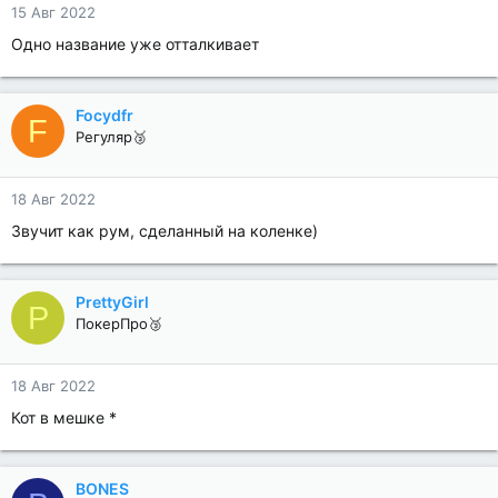
15 Авг 2022
Одно название уже отталкивает
Focydfr
F
Регуляр🥉
18 Авг 2022
Звучит как рум, сделанный на коленке)
PrettyGirl
P
ПокерПро🥉
18 Авг 2022
Кот в мешке *
BONES