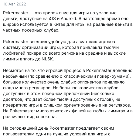
10 Авг 2022
Pokermaster — это приложение для игры на условные
деньги, доступное на iOS и Android. В настоящее время оно
широко используется в Китае для игры на реальные деньги в
частных покерных клубах.
Pokermaster внедрил удобную для азиатских игроков
систему организации игры, которая привлекла тысячи
любителей покера со всего региона на средние и высокие
лимиты вплоть до NL6K.
Несмотря на то, что игровой процесс в Pokermaster довольно
необычный (по сравнению с классическими покер-румами),
большое количество очень слабых оппонентов привлекло
сюда много регуляров. Но большое количество клубов,
доступных в этом покерном приложении (несколько
десятков, что дает более тысячи доступных столов), не
превратило игры в слишком ориентированные на регуляров.
На Pokermaster много азиатских фишей на любых лимитах и в
различных видах покера.
На сегодняшний день Pokermaster предлагает своим
пользователям одни из лучших условий для игры с