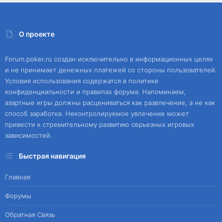
О проекте
Forum.poker.ru создан исключительно в информационных целях
и не принимает денежных платежей со стороны пользователей.
Условия использования содержатся в политике
конфиденциальности и правилах форума. Напоминаем,
азартные игры должны расцениваться как развлечение, а не как
способ заработка. Неконтролируемое увлечение может
привести к стремительному развитию серьезных игровых
зависимостей.
Быстрая навигация
Главная
Форумы
Обратная Связь