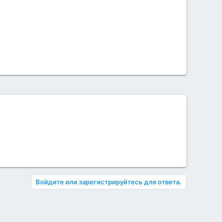
Войдите или зарегистрируйтесь для ответа.