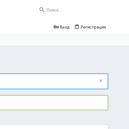
Вход
Регистрация