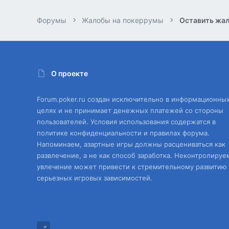
Форумы
Жалобы на покеррумы
Оставить жал
О проекте
Forum.poker.ru создан исключительно в информационны
целях и не принимает денежных платежей со стороны
пользователей. Условия использования содержатся в
политике конфиденциальности и правилах форума.
Напоминаем, азартные игры должны расцениваться как
развлечение, а не как способ заработка. Неконтролируе
увлечение может привести к стремительному развитию
серьезных игровых зависимостей.