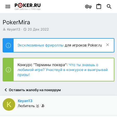
PokerMira
А
Д
Keyan13
20 Дек 2022
в
а
т
т
о
а
Эксклюзивные фрироллы
для игроков Poker.ru
р
н
т
а
е
ч
м
а
Конкурс “Термины покера":
Что ты знаешь о
ы
л
любимой игре? Участвуй в конкурсе и выигрывай
а
призы!
Оставить жалобу на покеррум
Keyan13
K
Любитель 🥈