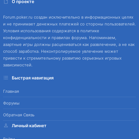
О проекте
Forum.poker.ru создан исключительно в информационных целях
и не принимает денежных платежей со стороны пользователей.
Условия использования содержатся в политике
конфиденциальности и правилах форума. Напоминаем,
азартные игры должны расцениваться как развлечение, а не как
способ заработка. Неконтролируемое увлечение может
привести к стремительному развитию серьезных игровых
зависимостей.
Быстрая навигация
Главная
Форумы
Обратная Связь
Личный кабинет
Войти