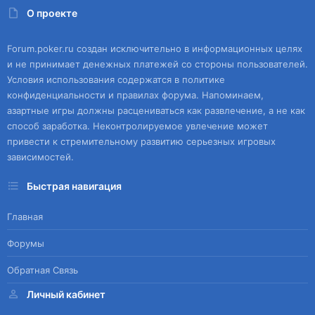
О проекте
Forum.poker.ru создан исключительно в информационных целях
и не принимает денежных платежей со стороны пользователей.
Условия использования содержатся в политике
конфиденциальности и правилах форума. Напоминаем,
азартные игры должны расцениваться как развлечение, а не как
способ заработка. Неконтролируемое увлечение может
привести к стремительному развитию серьезных игровых
зависимостей.
Быстрая навигация
Главная
Форумы
Обратная Связь
Личный кабинет