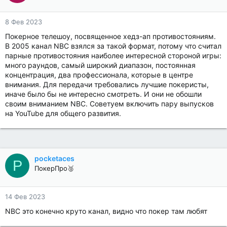
8 Фев 2023
Покерное телешоу, посвященное хедз-ап противостояниям.
В 2005 канал NBC взялся за такой формат, потому что считал
парные противостояния наиболее интересной стороной игры:
много раундов, самый широкий диапазон, постоянная
концентрация, два профессионала, которые в центре
внимания. Для передачи требовались лучшие покеристы,
иначе было бы не интересно смотреть. И они не обошли
своим вниманием NBC. Советуем включить пару выпусков
на YouTube для общего развития.
pocketaces
P
ПокерПро🥈
14 Фев 2023
NBC это конечно круто канал, видно что покер там любят