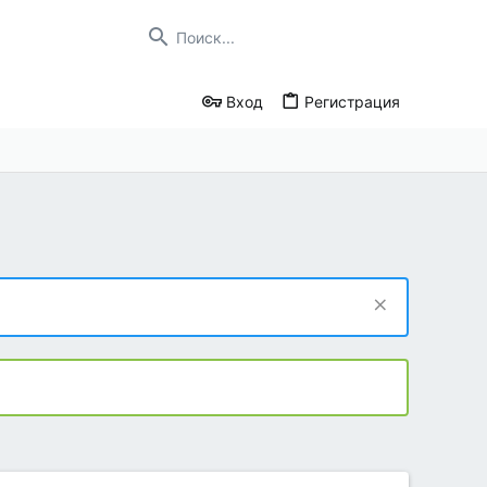
Вход
Регистрация