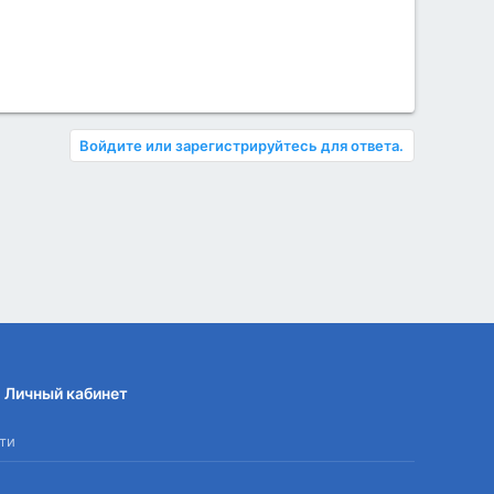
Войдите или зарегистрируйтесь для ответа.
Личный кабинет
ти