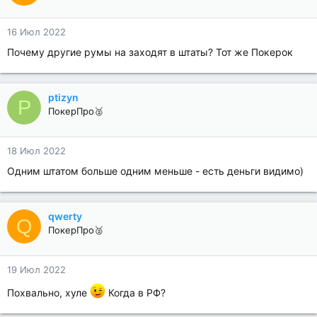
16 Июл 2022
Почему другие румы на заходят в штаты? Тот же Покерок
ptizyn
P
ПокерПро🥈
18 Июл 2022
Одним штатом больше одним меньше - есть деньги видимо)
qwerty
Q
ПокерПро🥈
19 Июл 2022
Похвально, хуле
Когда в РФ?