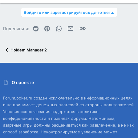
Войдите или зарегистрируйтесь для ответа.
Reddit
Pinterest
WhatsApp
Электронная почта
Ссылка
Поделиться:
Holdem Manager 2
О проекте
Forum.poker.ru создан исключительно в информационных целях
и не принимает денежных платежей со стороны пользователей.
Условия использования содержатся в политике
конфиденциальности и правилах форума. Напоминаем,
азартные игры должны расцениваться как развлечение, а не как
способ заработка. Неконтролируемое увлечение может