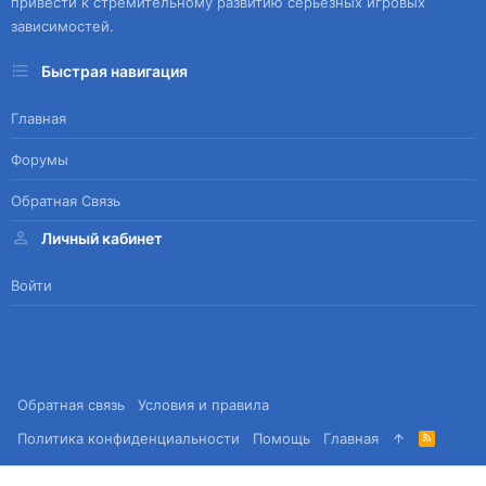
привести к стремительному развитию серьезных игровых
зависимостей.
Быстрая навигация
Главная
Форумы
Обратная Связь
Личный кабинет
Войти
Обратная связь
Условия и правила
Политика конфиденциальности
Помощь
Главная
R
S
S