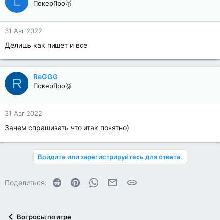
L
ПокерПро🥇
31 Авг 2022
Делишь как пишет и все
ReGGG
R
ПокерПро🥈
31 Авг 2022
Зачем спрашивать что итак понятно)
Войдите или зарегистрируйтесь для ответа.
Reddit
Pinterest
WhatsApp
Электронная почта
Ссылка
Поделиться:
Вопросы по игре