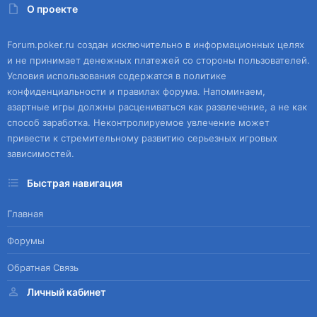
О проекте
Forum.poker.ru создан исключительно в информационных целях
и не принимает денежных платежей со стороны пользователей.
Условия использования содержатся в политике
конфиденциальности и правилах форума. Напоминаем,
азартные игры должны расцениваться как развлечение, а не как
способ заработка. Неконтролируемое увлечение может
привести к стремительному развитию серьезных игровых
зависимостей.
Быстрая навигация
Главная
Форумы
Обратная Связь
Личный кабинет