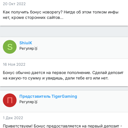
20 Окт 2022
Как получить бонус новорегу? Нигде об этом толком инфы
нет, кроме сторонних сайтов...
ShiuiK
S
Регуляр🥉
16 Ноя 2022
Бонус обычно дается на первое пополнение. Сделай депозит
на какую-то сумму и увидишь, дали тебе его или нет.
Представитель TigerGaming
П
Регуляр🥈
1 Дек 2022
Приветствуем! Бонус предоставляется на первый депозит -