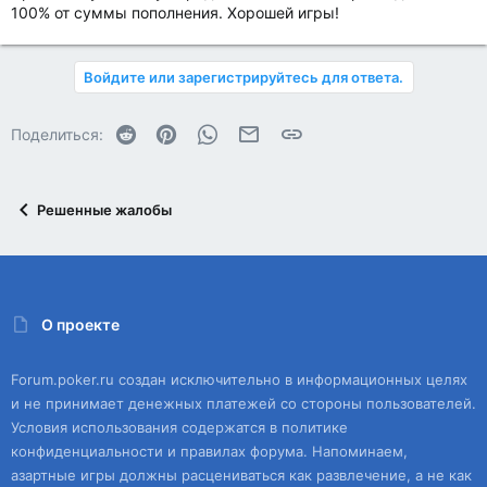
100% от суммы пополнения. Хорошей игры!
Войдите или зарегистрируйтесь для ответа.
Reddit
Pinterest
WhatsApp
Электронная почта
Ссылка
Поделиться:
Решенные жалобы
О проекте
Forum.poker.ru создан исключительно в информационных целях
и не принимает денежных платежей со стороны пользователей.
Условия использования содержатся в политике
конфиденциальности и правилах форума. Напоминаем,
азартные игры должны расцениваться как развлечение, а не как