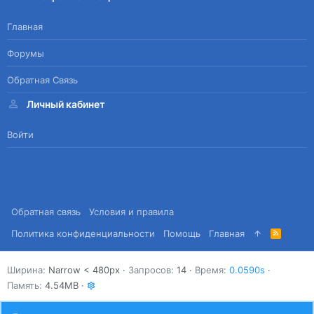
Главная
Форумы
Обратная Связь
Личный кабинет
Войти
Обратная связь
Условия и правила
Политика конфиденциальности
Помощь
Главная
R
S
S
Ширина
Запросов
14
Время
0.0590s
Память
4.54MB