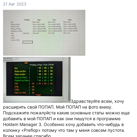
21 Авг 2023
Здравствуйте всем, хочу
расширить свой ПОПАП. Мой ПОПАП на фото внизу.
Подскажите пожалуйста какие основные статы можно еще
добавить в мой ПОПАП и как они пишутся в программе
Holdem Manager 3. Особенно хочу добавить что-нибудь в
колонку «Preflop» потому что там у меня совсем пустота.
Всем заранее спасибо…