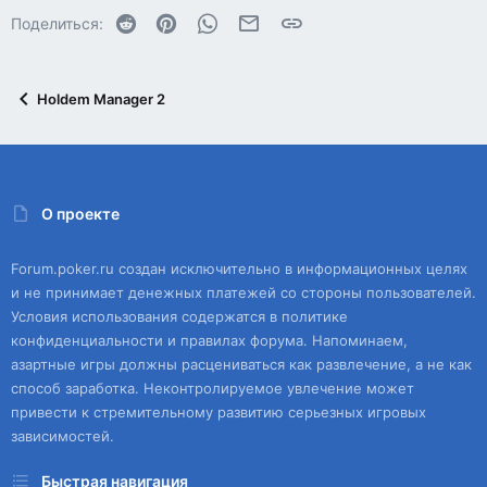
Reddit
Pinterest
WhatsApp
Электронная почта
Ссылка
Поделиться:
Holdem Manager 2
О проекте
Forum.poker.ru создан исключительно в информационных целях
и не принимает денежных платежей со стороны пользователей.
Условия использования содержатся в политике
конфиденциальности и правилах форума. Напоминаем,
азартные игры должны расцениваться как развлечение, а не как
способ заработка. Неконтролируемое увлечение может
привести к стремительному развитию серьезных игровых
зависимостей.
Быстрая навигация