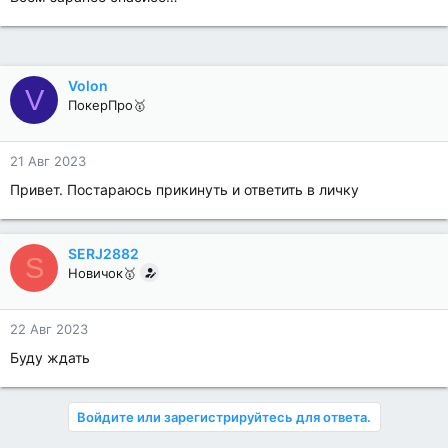
Volon
V
ПокерПро🥇
21 Авг 2023
Привет. Постараюсь прикинуть и ответить в личку
SERJ2882
S
Новичок🥇
22 Авг 2023
Буду ждать
Войдите или зарегистрируйтесь для ответа.