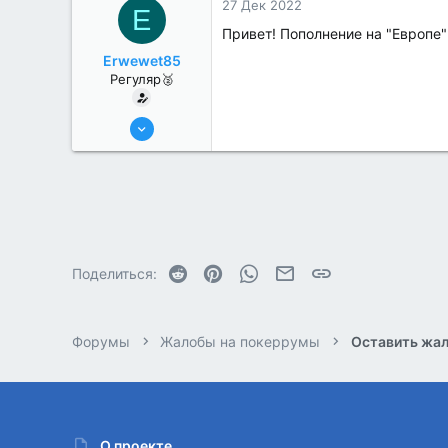
27 Дек 2022
E
Привет! Пополнение на "Европе" 
Erwewet85
Регуляр🥈
25 Июл 2022
68
0
Reddit
Pinterest
WhatsApp
Электронная почта
Ссылка
Поделиться:
Форумы
Жалобы на покеррумы
Оставить жал
О проекте