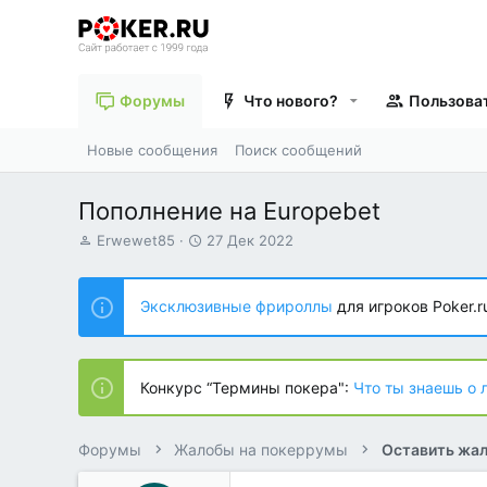
Форумы
Что нового?
Пользова
Новые сообщения
Поиск сообщений
Пополнение на Europebet
А
Д
Erwewet85
27 Дек 2022
в
а
т
т
о
а
Эксклюзивные фрироллы
для игроков Poker.r
р
н
т
а
е
ч
м
а
Конкурс “Термины покера":
Что ты знаешь о 
ы
л
а
Форумы
Жалобы на покеррумы
Оставить жал