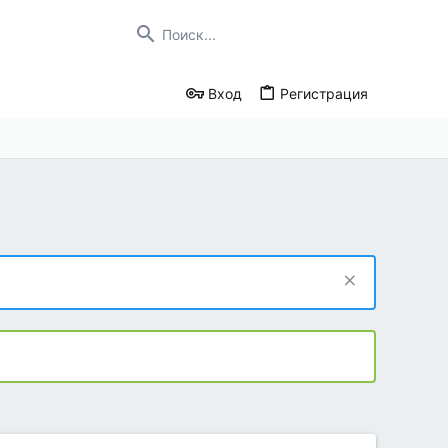
Вход
Регистрация