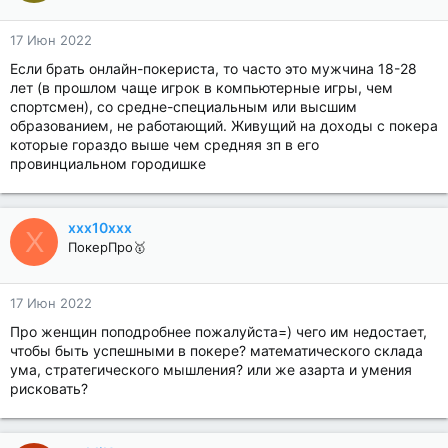
17 Июн 2022
Если брать онлайн-покериста, то часто это мужчина 18-28
лет (в прошлом чаще игрок в компьютерные игры, чем
спортсмен), со средне-специальным или высшим
образованием, не работающий. Живущий на доходы с покера
которые гораздо выше чем средняя зп в его
провинциальном городишке
xxx10xxx
X
ПокерПро🥇
17 Июн 2022
Про женщин поподробнее пожалуйста=) чего им недостает,
чтобы быть успешными в покере? математического склада
ума, стратегического мышления? или же азарта и умения
рисковать?