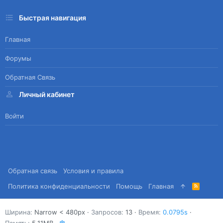
Быстрая навигация
Главная
Форумы
Обратная Связь
Личный кабинет
Войти
Обратная связь
Условия и правила
Политика конфиденциальности
Помощь
Главная
R
S
S
Ширина
Запросов
13
Время
0.0795s