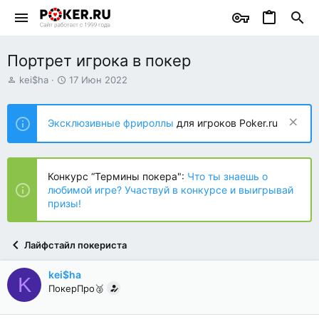
Портрет игрока в покер
А
Д
kei$ha
17 Июн 2022
в
а
т
т
о
а
Эксклюзивные фрироллы
для игроков Poker.ru
р
н
т
а
е
ч
м
а
Конкурс “Термины покера":
Что ты знаешь о
ы
л
любимой игре? Участвуй в конкурсе и выигрывай
а
призы!
Лайфстайл покериста
kei$ha
K
ПокерПро🥈