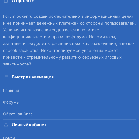
О проекте
Forum.poker.ru создан исключительно в информационных целях
и не принимает денежных платежей со стороны пользователей.
Условия использования содержатся в политике
конфиденциальности и правилах форума. Напоминаем,
азартные игры должны расцениваться как развлечение, а не как
способ заработка. Неконтролируемое увлечение может
привести к стремительному развитию серьезных игровых
зависимостей.
Быстрая навигация
Главная
Форумы
Обратная Связь
Личный кабинет
Войти