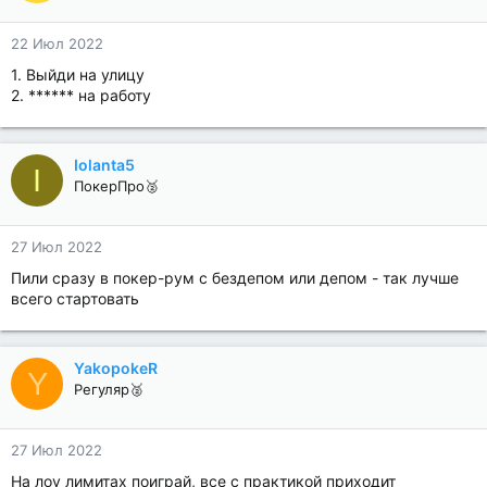
22 Июл 2022
1. Выйди на улицу
2. ****** на работу
Iolanta5
I
ПокерПро🥈
27 Июл 2022
Пили сразу в покер-рум с бездепом или депом - так лучше
всего стартовать
YakopokeR
Y
Регуляр🥈
27 Июл 2022
На лоу лимитах поиграй, все с практикой приходит