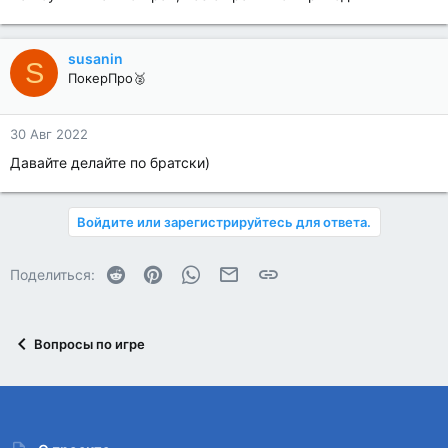
susanin
S
ПокерПро🥈
30 Авг 2022
Давайте делайте по братски)
Войдите или зарегистрируйтесь для ответа.
Reddit
Pinterest
WhatsApp
Электронная почта
Ссылка
Поделиться:
Вопросы по игре