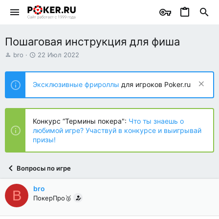
Пошаговая инструкция для фиша
А
Д
bro
22 Июл 2022
в
а
т
т
о
а
Эксклюзивные фрироллы
для игроков Poker.ru
р
н
т
а
е
ч
м
а
Конкурс “Термины покера":
Что ты знаешь о
ы
л
любимой игре? Участвуй в конкурсе и выигрывай
а
призы!
Вопросы по игре
bro
B
ПокерПро🥈