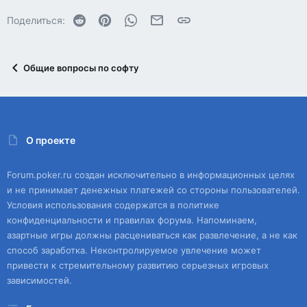
Reddit
Pinterest
WhatsApp
Электронная почта
Ссылка
Поделиться:
Общие вопросы по софту
О проекте
Forum.poker.ru создан исключительно в информационных целях
и не принимает денежных платежей со стороны пользователей.
Условия использования содержатся в политике
конфиденциальности и правилах форума. Напоминаем,
азартные игры должны расцениваться как развлечение, а не как
способ заработка. Неконтролируемое увлечение может
привести к стремительному развитию серьезных игровых
зависимостей.