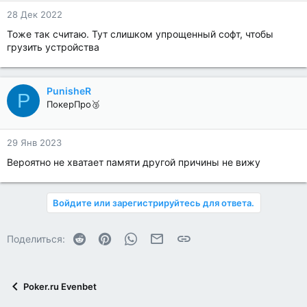
28 Дек 2022
Тоже так считаю. Тут слишком упрощенный софт, чтобы
грузить устройства
PunisheR
P
ПокерПро🥉
29 Янв 2023
Вероятно не хватает памяти другой причины не вижу
Войдите или зарегистрируйтесь для ответа.
Reddit
Pinterest
WhatsApp
Электронная почта
Ссылка
Поделиться:
Poker.ru Evenbet