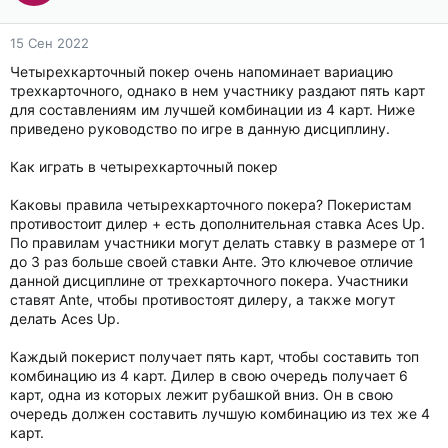
15 Сен 2022
Четырехкарточный покер очень напоминает вариацию
трехкарточного, однако в нем участнику раздают пять карт
для составлениям им лучшей комбинации из 4 карт. Ниже
приведено руководство по игре в данную дисциплину.
Как играть в четырехкарточный покер
Каковы правила четырехкарточного покера? Покеристам
противостоит дилер + есть дополнительная ставка Aces Up.
По правилам участники могут делать ставку в размере от 1
до 3 раз больше своей ставки Анте. Это ключевое отличие
данной дисциплине от трехкарточного покера. Участники
ставят Ante, чтобы противостоят дилеру, а также могут
делать Aces Up.
Каждый покерист получает пять карт, чтобы составить топ
комбинацию из 4 карт. Дилер в свою очередь получает 6
карт, одна из которых лежит рубашкой вниз. Он в свою
очередь должен составить лучшую комбинацию из тех же 4
карт.