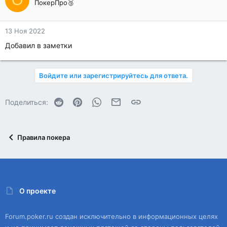
ПокерПро🥉
13 Ноя 2022
Добавил в заметки
Войдите или зарегистрируйтесь для ответа.
Reddit
Pinterest
WhatsApp
Электронная почта
Ссылка
Поделиться:
Правила покера
О проекте
Forum.poker.ru создан исключительно в информационных целях