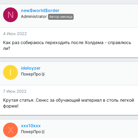
new$world$order
N
Administrator
Автор месяца
4 Июн 2022
Как раз собираюсь переходить после Холдема - справлюсь
ли?
ideloyzer
I
ПокерПро🥈
7 Июн 2022
Крутая статья. Cенкс за обучающий материал в столь легкой
форме!
xxx10xxx
X
ПокерПро🥇