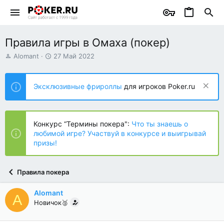
Правила игры в Омаха (покер)
А
Д
Alomant
27 Май 2022
в
а
т
т
о
а
Эксклюзивные фрироллы
для игроков Poker.ru
р
н
т
а
е
ч
м
а
Конкурс “Термины покера":
Что ты знаешь о
ы
л
любимой игре? Участвуй в конкурсе и выигрывай
а
призы!
Правила покера
Alomant
A
Новичок🥈