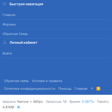
Быстрая навигация
Главная
Форумы
Обратная Связь
Личный кабинет
Войти
Обратная связь
Условия и правила
Политика конфиденциальности
Помощь
Главная
R
S
S
Ширина
Запросов
14
Время
0.0877s
Память
4.81MB