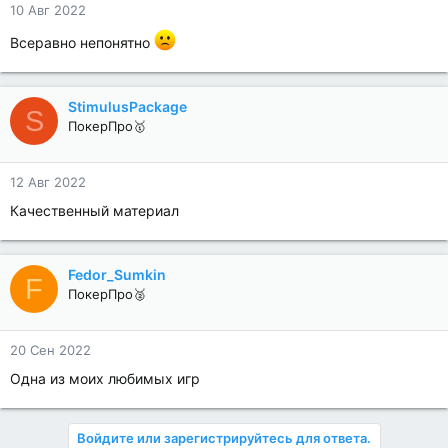
10 Авг 2022
Всеравно непонятно
StimulusPackage
S
ПокерПро🥇
12 Авг 2022
Качественный материал
Fedor_Sumkin
F
ПокерПро🥈
20 Сен 2022
Одна из моих любимых игр
Войдите или зарегистрируйтесь для ответа.