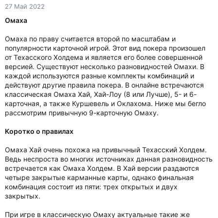
27 Май 2022
Омаха
Омаха по праву считается второй по масштабам и
популярности карточной игрой. Этот вид покера произошел
от Техасского Холдема и является его более совершенной
версией. Существуют несколько разновидностей Омахи. В
каждой используются разные комплекты комбинаций и
действуют другие правила покера. В онлайне встречаются
классическая Омаха Хай, Хай-Лоу (8 или Лучше), 5- и 6-
карточная, а также Куршевель и Оклахома. Ниже мы бегло
рассмотрим привычную 9-карточную Омаху.
Коротко о правилах
Омаха Хай очень похожа на привычный Техасский Холдем.
Ведь неспроста во многих источниках данная разновидность
встречается как Омаха Холдем. В Хай версии раздаются
четыре закрытые карманные карты, однако финальная
комбинация состоит из пяти: трех открытых и двух
закрытых.
При игре в классическую Омаху актуальные такие же