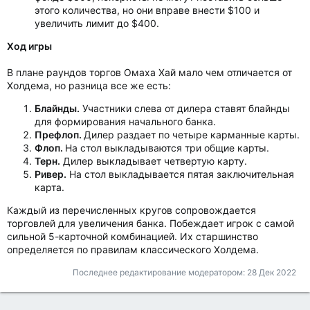
этого количества, но они вправе внести $100 и
увеличить лимит до $400.
Ход игры
В плане раундов торгов Омаха Хай мало чем отличается от
Холдема, но разница все же есть:
Блайнды.
Участники слева от дилера ставят блайнды
для формирования начального банка.
Префлоп.
Дилер раздает по четыре карманные карты.
Флоп.
На стол выкладываются три общие карты.
Терн.
Дилер выкладывает четвертую карту.
Ривер.
На стол выкладывается пятая заключительная
карта.
Каждый из перечисленных кругов сопровождается
торговлей для увеличения банка. Побеждает игрок с самой
сильной 5-карточной комбинацией. Их старшинство
определяется по правилам классического Холдема.
Последнее редактирование модератором:
28 Дек 2022