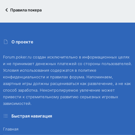
Правила покера
О проекте
Forum.poker.ru создан исключительно в информационных целях
и не принимает денежных платежей со стороны пользователей.
Условия использования содержатся в политике
конфиденциальности и правилах форума. Напоминаем,
азартные игры должны расцениваться как развлечение, а не как
способ заработка. Неконтролируемое увлечение может
привести к стремительному развитию серьезных игровых
зависимостей.
Быстрая навигация
Главная