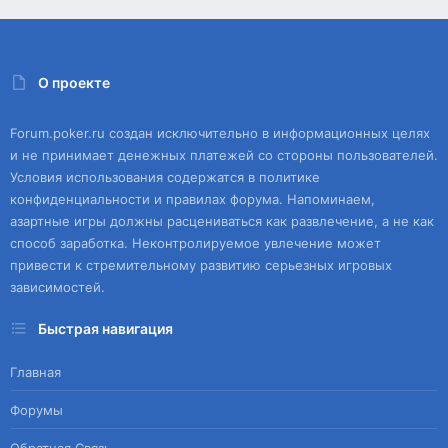
О проекте
Forum.poker.ru создан исключительно в информационных целях
и не принимает денежных платежей со стороны пользователей.
Условия использования содержатся в политике
конфиденциальности и правилах форума. Напоминаем,
азартные игры должны расцениваться как развлечение, а не как
способ заработка. Неконтролируемое увлечение может
привести к стремительному развитию серьезных игровых
зависимостей.
Быстрая навигация
Главная
Форумы
Обратная Связь