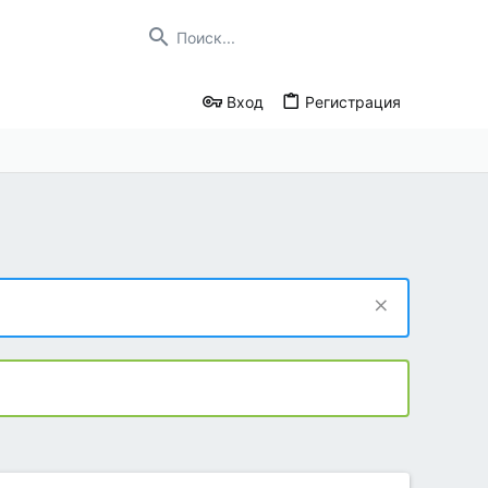
Вход
Регистрация