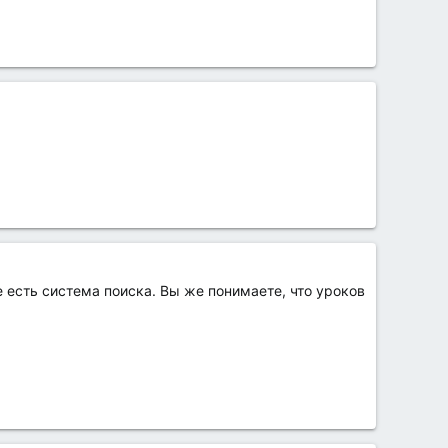
 есть система поиска. Вы же понимаете, что уроков