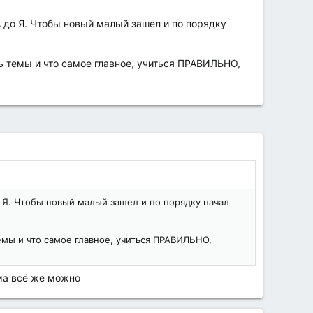
А до Я. Чтобы новый малый зашел и по порядку
ь темы и что самое главное, учиться ПРАВИЛЬНО,
о Я. Чтобы новый малый зашел и по порядку начал
емы и что самое главное, учиться ПРАВИЛЬНО,
ума всё же можно