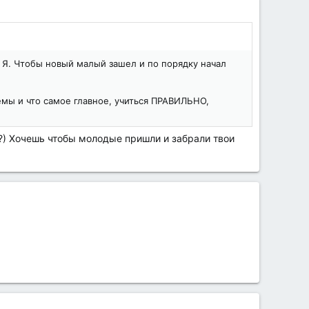
о Я. Чтобы новый малый зашел и по порядку начал
емы и что самое главное, учиться ПРАВИЛЬНО,
е?) Хочешь чтобы молодые пришли и забрали твои