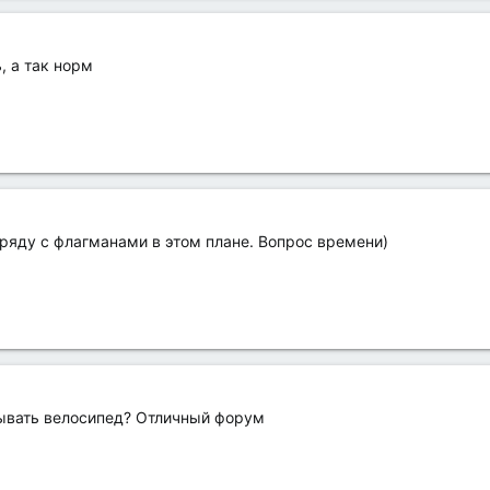
, а так норм
 ряду с флагманами в этом плане. Вопрос времени)
мывать велосипед? Отличный форум