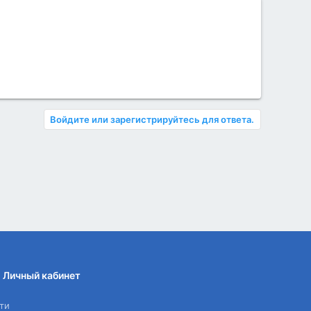
Войдите или зарегистрируйтесь для ответа.
Личный кабинет
ти