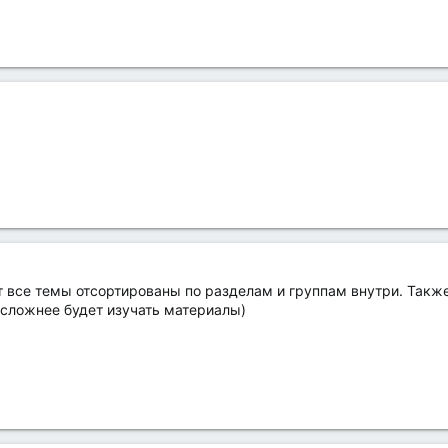
 все темы отсортированы по разделам и группам внутри. Также
 сложнее будет изучать материалы)