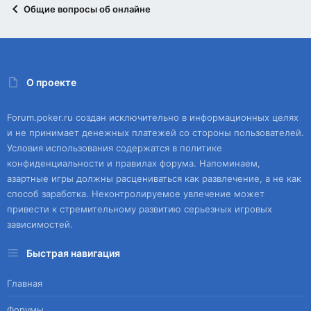
Общие вопросы об онлайне
О проекте
Forum.poker.ru создан исключительно в информационных целях
и не принимает денежных платежей со стороны пользователей.
Условия использования содержатся в политике
конфиденциальности и правилах форума. Напоминаем,
азартные игры должны расцениваться как развлечение, а не как
способ заработка. Неконтролируемое увлечение может
привести к стремительному развитию серьезных игровых
зависимостей.
Быстрая навигация
Главная
Форумы