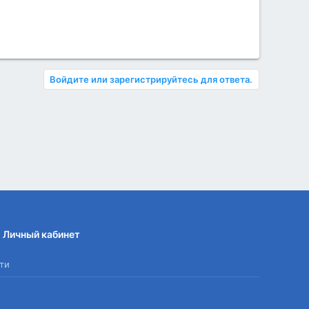
Войдите или зарегистрируйтесь для ответа.
Личный кабинет
ти