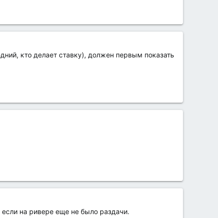
едний, кто делает ставку), должен первым показать
е если на ривере еще не было раздачи.