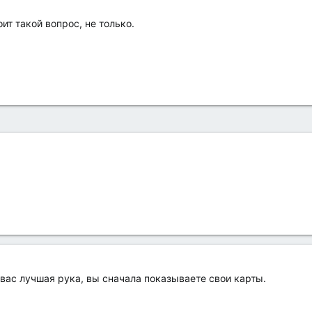
т такой вопрос, не только.
 вас лучшая рука, вы сначала показываете свои карты.