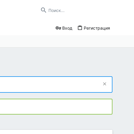
Вход
Регистрация