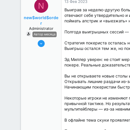
13 Фев 2023
N
Выиграв за неделю-другую больш
отвечают себе утвердительно и 
new$world$orde
поймать апстрик и «выезжать» н
r
Administrator
Полгода выигрышных сессий — б
Автор месяца
27 Май 2022
Стратегия покериста осталась н
Выигрыш остался тем же, но по
3,039
184
Эд Миллер уверен: не стоит мер
покере. Реальные доказательст
Вы не открываете новые столы 
Открывать лишние раздачи из-з
Начинающим покеристам быстро 
Некоторые игроки не изменяют п
привычной тактике. Но результа
мультитейблеры — из-за невним
В офлайне тема скуки проявляе