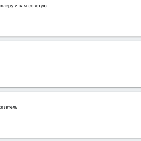
ллеру и вам советую
казатель