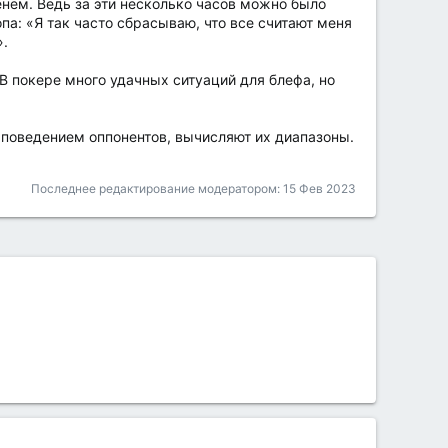
нем. Ведь за эти несколько часов можно было
па: «Я так часто сбрасываю, что все считают меня
».
В покере много удачных ситуаций для блефа, но
 поведением оппонентов, вычисляют их диапазоны.
Последнее редактирование модератором:
15 Фев 2023