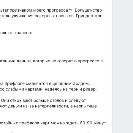
льтат признаком моего прогресса?». Большинство
затель улучшения покерных навыков. Гриндер мог
колько нюансов:
танные деньги, которые не говорят о прогрессе в
д на префлопе сменяется еще одним фолдом.
о слабыми картами, надеясь на терн и ривер.
. Они открывают больше столов и следуют
яют деньги из-за нетерпеливости, а неопытные
достойных префлопа карт можно ждать 60-90 минут.