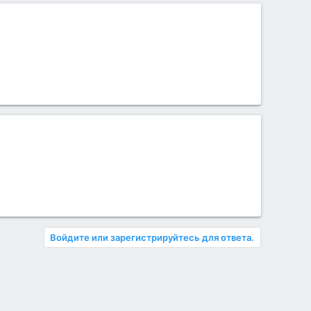
Войдите или зарегистрируйтесь для ответа.