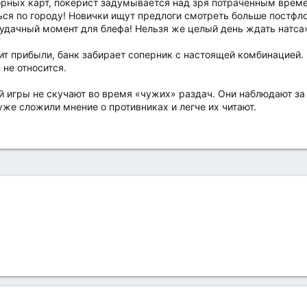
рных карт, покерист задумывается над зря потраченным време
ся по городу! Новички ищут предлоги смотреть больше постфло
 удачный момент для блефа! Нельзя же целый день ждать натса
т прибыли, банк забирает соперник с настоящей комбинацией. 
 не относится.
й игры не скучают во время «чужих» раздач. Они наблюдают за
уже сложили мнение о противниках и легче их читают.