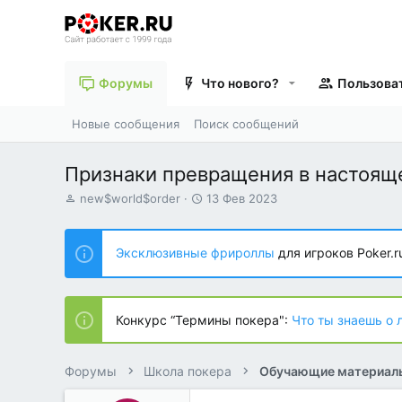
Форумы
Что нового?
Пользова
Новые сообщения
Поиск сообщений
Признаки превращения в настоящег
А
Д
new$world$order
13 Фев 2023
в
а
т
т
о
а
Эксклюзивные фрироллы
для игроков Poker.r
р
н
т
а
е
ч
м
а
Конкурс “Термины покера":
Что ты знаешь о 
ы
л
а
Форумы
Школа покера
Обучающие материал