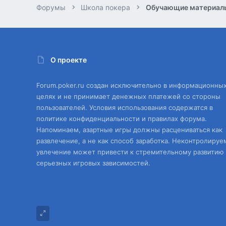
Форумы
Школа покера
Обучающие материал
О проекте
Forum.poker.ru создан исключительно в информационны
целях и не принимает денежных платежей со стороны
пользователей. Условия использования содержатся в
политике конфиденциальности и правилах форума.
Напоминаем, азартные игры должны расцениваться как
развлечение, а не как способ заработка. Неконтролируе
увлечение может привести к стремительному развитию
серьезных игровых зависимостей.