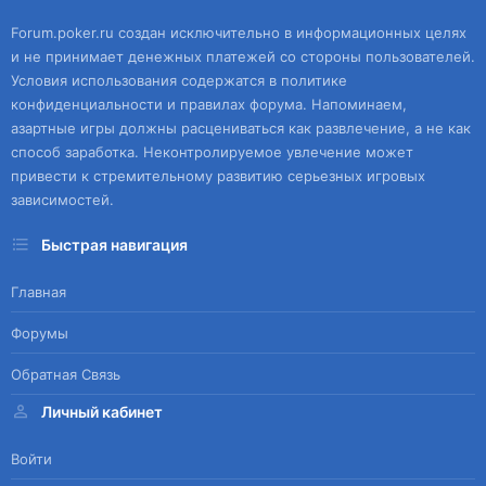
Forum.poker.ru создан исключительно в информационных целях
и не принимает денежных платежей со стороны пользователей.
Условия использования содержатся в политике
конфиденциальности и правилах форума. Напоминаем,
азартные игры должны расцениваться как развлечение, а не как
способ заработка. Неконтролируемое увлечение может
привести к стремительному развитию серьезных игровых
зависимостей.
Быстрая навигация
Главная
Форумы
Обратная Связь
Личный кабинет
Войти