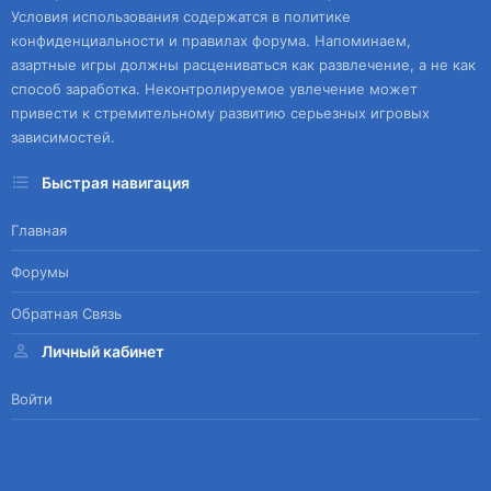
Условия использования содержатся в политике
конфиденциальности и правилах форума. Напоминаем,
азартные игры должны расцениваться как развлечение, а не как
способ заработка. Неконтролируемое увлечение может
привести к стремительному развитию серьезных игровых
зависимостей.
Быстрая навигация
Главная
Форумы
Обратная Связь
Личный кабинет
Войти