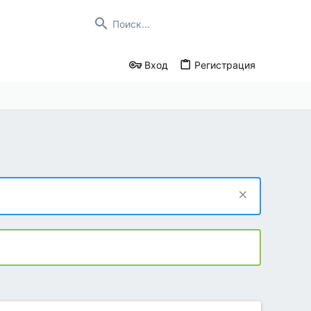
Вход
Регистрация