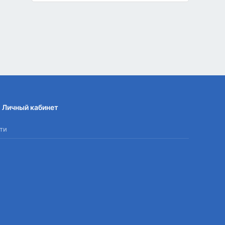
Личный кабинет
ти