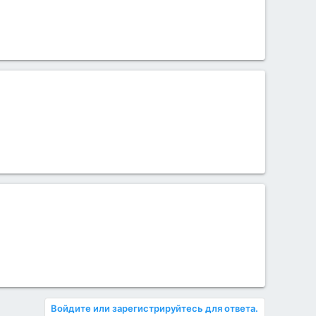
Войдите или зарегистрируйтесь для ответа.