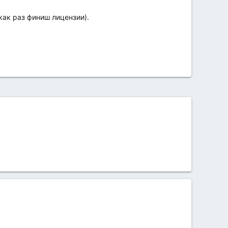
как раз финиш лицензии).