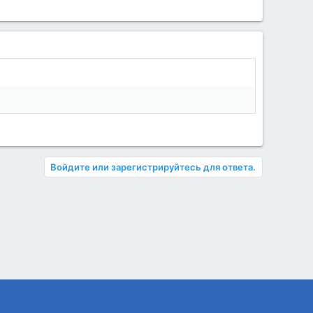
Войдите или зарегистрируйтесь для ответа.