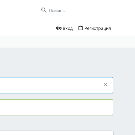
Вход
Регистрация