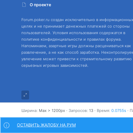
О проекте
Forum.poker.ru создан исключительно в информационны
целях и не принимает денежных платежей со стороны
пользователей. Условия использования содержатся в
политике конфиденциальности и правилах форума.
Напоминаем, азартные игры должны расцениваться как
развлечение, а не как способ заработка. Неконтролируе
увлечение может привести к стремительному развитию
серьезных игровых зависимостей.
Ширина
Запросов
13
Время
0.0755s
П
ОСТАВИТЬ ЖАЛОБУ НА РУМ